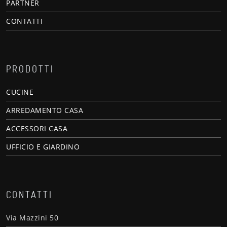
PARTNER
CONTATTI
PRODOTTI
CUCINE
ARREDAMENTO CASA
ACCESSORI CASA
UFFICIO E GIARDINO
CONTATTI
Via Mazzini 50