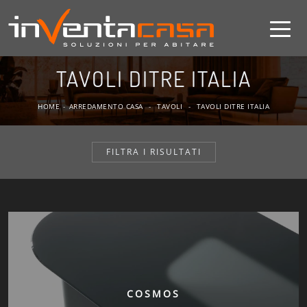
TAVOLI DITRE ITALIA
HOME
-
ARREDAMENTO CASA
-
TAVOLI
-
TAVOLI DITRE ITALIA
FILTRA I RISULTATI
COSMOS