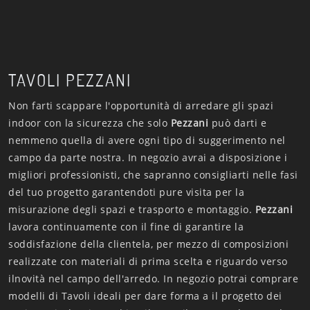
TAVOLI PEZZANI
Non farti scappare l'opportunità di arredare gli spazi
indoor con la sicurezza che solo
Pezzani
può darti e
nemmeno quella di avere ogni tipo di suggerimento nel
campo da parte nostra. In negozio avrai a disposizione i
migliori professionisti, che sapranno consigliarti nelle fasi
del tuo progetto garantendoti pure visita per la
misurazione degli spazi e trasporto e montaggio.
Pezzani
lavora continuamente con il fine di garantire la
soddisfazione della clientela, per mezzo di composizioni
realizzate con materiali di prima scelta e riguardo verso
ilnovità nel campo dell'arredo. In negozio potrai comprare
modelli di Tavoli ideali per dare forma a il progetto dei