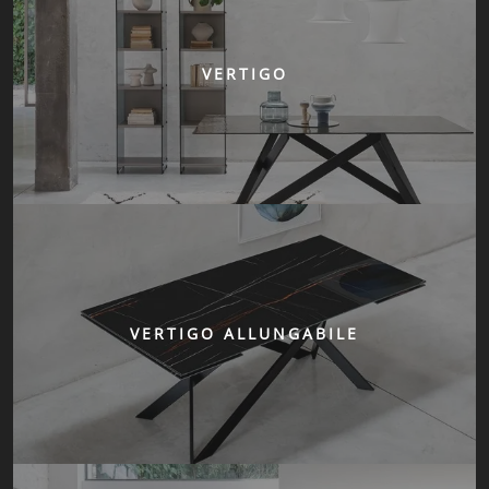
VERTIGO
VERTIGO ALLUNGABILE