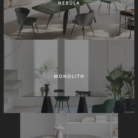
NEBULA
MONOLITH