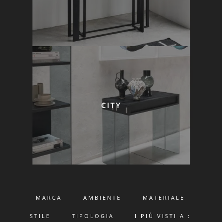
CITY
MARCA
AMBIENTE
MATERIALE
STILE
TIPOLOGIA
I PIÙ VISTI A :