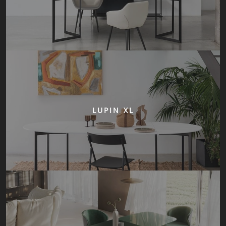
LUPIN XL