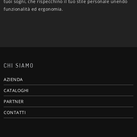
tuoi sogni, che rispecchino il tuo stile personale unendo
funzionalità ed ergonomia.
CHI SIAMO
AZIENDA
CATALOGHI
PARTNER
CONTATTI