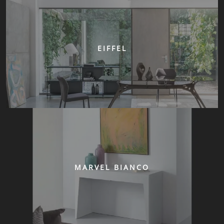
EIFFEL
MARVEL BIANCO