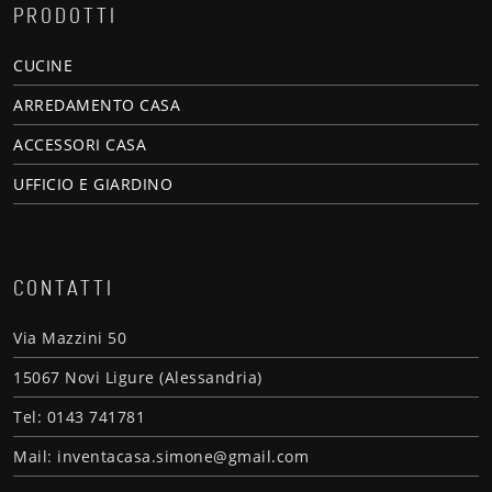
PRODOTTI
CUCINE
ARREDAMENTO CASA
ACCESSORI CASA
UFFICIO E GIARDINO
CONTATTI
Via Mazzini 50
15067 Novi Ligure (Alessandria)
Tel: 0143 741781
Mail: inventacasa.simone@gmail.com