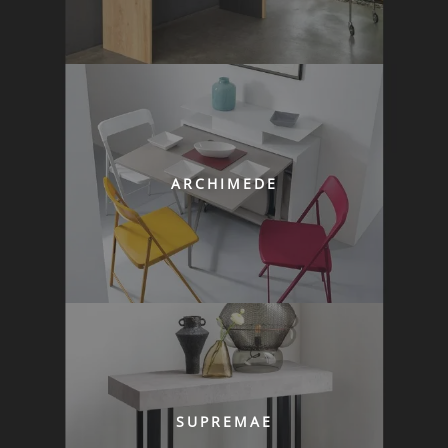
ARCHIMEDE
SUPREMAE