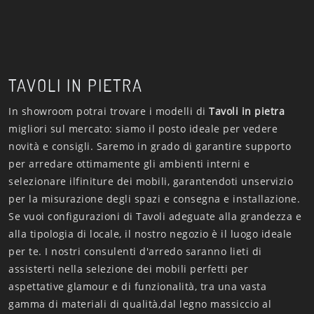
TAVOLI IN PIETRA
In showroom potrai trovare i modelli di
Tavoli
in pietra
migliori sul mercato: siamo il posto ideale per vedere
novità e consigli. Saremo in grado di garantire supporto
per arredare ottimamente gli ambienti interni e
selezionare ilfiniture dei mobili, garantendoti unservizio
per la misurazione degli spazi e consegna e installazione.
Se vuoi configurazioni di Tavoli adeguate alla grandezza e
alla tipologia di locale, il nostro negozio è il luogo ideale
per te. I nostri consulenti d'arredo saranno lieti di
assisterti nella selezione dei mobili perfetti per
aspettative glamour e di funzionalità, tra una vasta
gamma di materiali di qualità,dal legno massiccio al