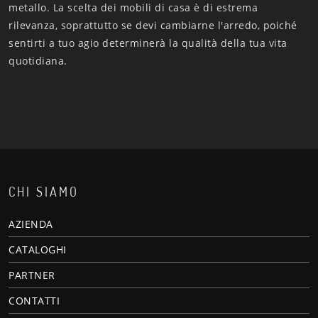
metallo. La scelta dei mobili di casa è di estrema
rilevanza, soprattutto se devi cambiarne l'arredo, poiché
sentirti a tuo agio determinerà la qualità della tua vita
quotidiana.
CHI SIAMO
AZIENDA
CATALOGHI
PARTNER
CONTATTI