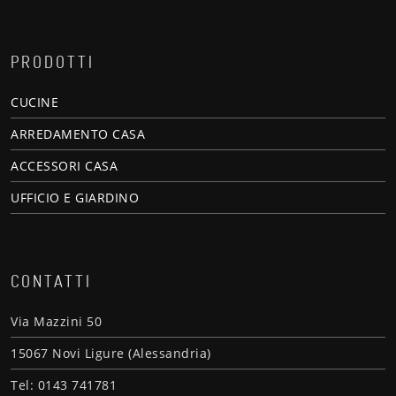
PRODOTTI
CUCINE
ARREDAMENTO CASA
ACCESSORI CASA
UFFICIO E GIARDINO
CONTATTI
Via Mazzini 50
15067 Novi Ligure (Alessandria)
Tel: 0143 741781