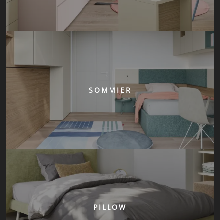
SOMMIER
PILLOW