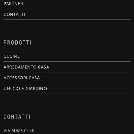
PARTNER
CONTATTI
PRODOTTI
CUCINE
ARREDAMENTO CASA
ACCESSORI CASA
UFFICIO E GIARDINO
CONTATTI
Via Mazzini 50