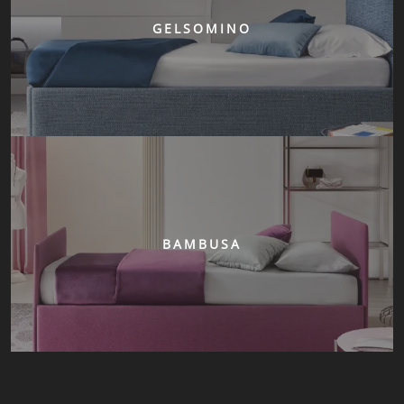
GELSOMINO
BAMBUSA