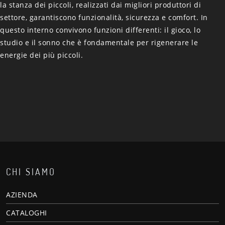
la stanza dei piccoli, realizzati dai migliori produttori di
settore, garantiscono funzionalità, sicurezza e comfort. In
questo interno convivono funzioni differenti: il gioco, lo
studio e il sonno che è fondamentale per rigenerare le
energie dei più piccoli.
CHI SIAMO
AZIENDA
CATALOGHI