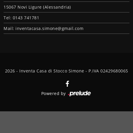
15067 Novi Ligure (Alessandria)
Tel: 0143 741781
Mail: inventacasa.simone@gmail.com
2026 - Inventa Casa di Stocco Simone - P.IVA 02429680065
Powered by