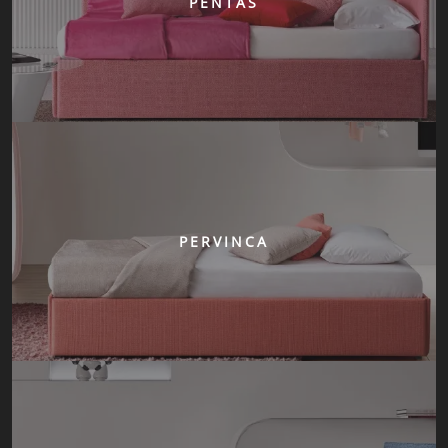
PENTAS
PERVINCA