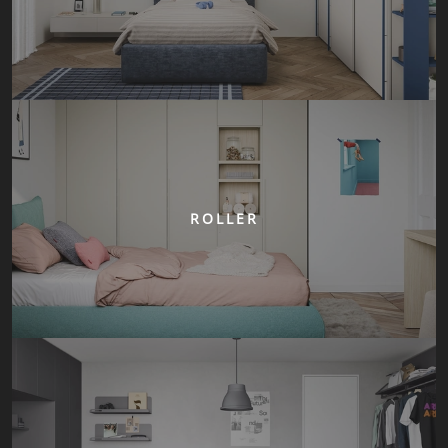
ROLLER