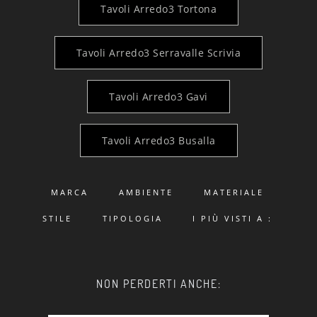
Tavoli Arredo3 Tortona
Tavoli Arredo3 Serravalle Scrivia
Tavoli Arredo3 Gavi
Tavoli Arredo3 Busalla
MARCA
AMBIENTE
MATERIALE
STILE
TIPOLOGIA
I PIÙ VISTI A :
NON PERDERTI ANCHE: