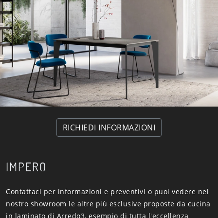
RICHIEDI INFORMAZIONI
IMPERO
Contattaci per informazioni e preventivi o puoi vedere nel
nostro showroom le altre più esclusive proposte da cucina
in laminato di Arredo3, esempio di tutta l'eccellenza