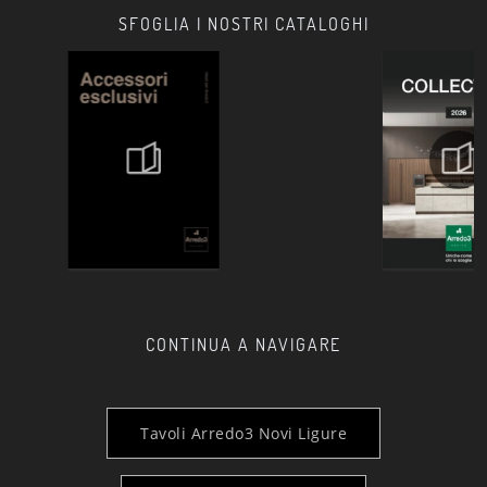
SFOGLIA I NOSTRI CATALOGHI
CONTINUA A NAVIGARE
Tavoli Arredo3 Novi Ligure