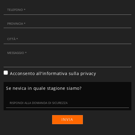
Acconsento all'informativa sulla
privacy
Se nevica in quale stagione siamo?
INVIA