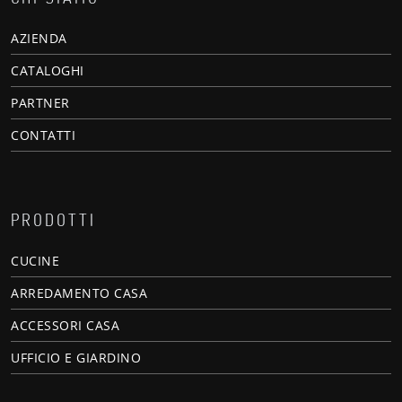
AZIENDA
CATALOGHI
PARTNER
CONTATTI
PRODOTTI
CUCINE
ARREDAMENTO CASA
ACCESSORI CASA
UFFICIO E GIARDINO