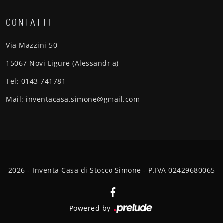
CONTATTI
Via Mazzini 50
15067 Novi Ligure (Alessandria)
Tel: 0143 741781
Mail: inventacasa.simone@gmail.com
2026 - Inventa Casa di Stocco Simone - P.IVA 02429680065
Powered by