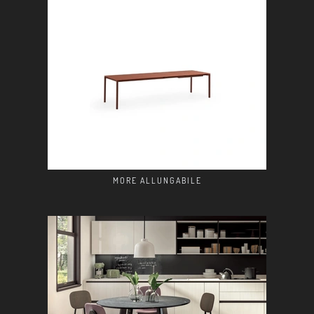
MORE ALLUNGABILE