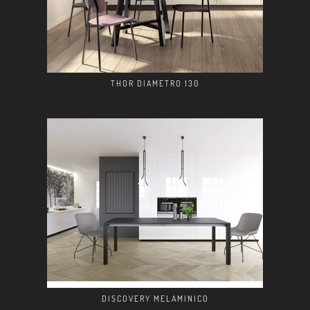
THOR DIAMETRO 130
DISCOVERY MELAMINICO