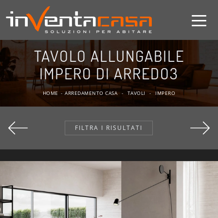
TAVOLO ALLUNGABILE
IMPERO DI ARREDO3
HOME
-
ARREDAMENTO CASA
-
TAVOLI
-
IMPERO
FILTRA I RISULTATI