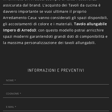
assicurata dal brand. L'acquisto dei Tavoli da cucina è
davvero importante se vuoi ultimare il proprio
Arredamento Casa: vanno considerati gli spazi disponibili,
gli accostamenti di colore e i materiali.
Tavolo allungabile
Impero di Arredo3
: con questo modello potrai arricchire
spazi moderni garantendoti grandi doti di componibilità e
la massima personalizzazione dei tavoli allungabili.
INFORMAZIONI E PREVENTIVI