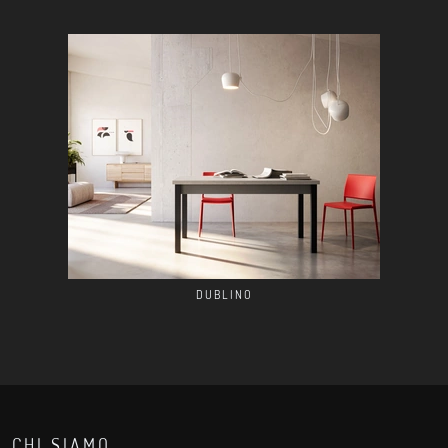
DUBLINO
CHI SIAMO