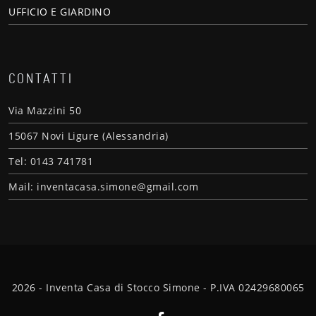
UFFICIO E GIARDINO
CONTATTI
Via Mazzini 50
15067 Novi Ligure (Alessandria)
Tel: 0143 741781
Mail: inventacasa.simone@gmail.com
2026 - Inventa Casa di Stocco Simone - P.IVA 02429680065