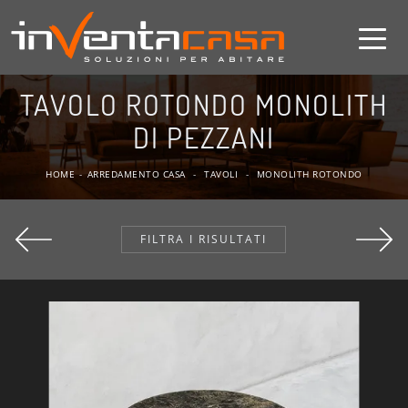
TAVOLO ROTONDO MONOLITH
DI PEZZANI
HOME
-
ARREDAMENTO CASA
-
TAVOLI
-
MONOLITH ROTONDO
FILTRA I RISULTATI