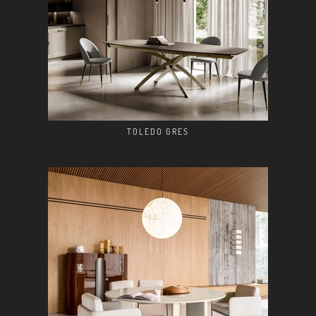
TOLEDO GRES