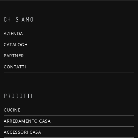
CHI SIAMO
AZIENDA
CATALOGHI
PARTNER
CONTATTI
PRODOTTI
CUCINE
ARREDAMENTO CASA
ACCESSORI CASA