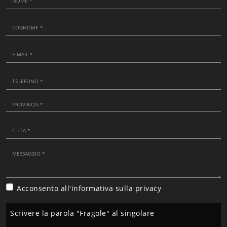
Acconsento all'informativa sulla
privacy
Scrivere la parola "Fragole" al singolare