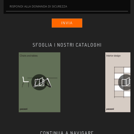
INVIA
SFOGLIA I NOSTRI CATALOGHI
CONTINUA A NAVIGARE