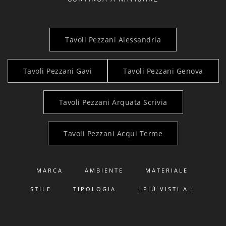
Tavoli Pezzani Alessandria
Tavoli Pezzani Gavi
Tavoli Pezzani Genova
Tavoli Pezzani Arquata Scrivia
Tavoli Pezzani Acqui Terme
MARCA
AMBIENTE
MATERIALE
STILE
TIPOLOGIA
I PIÙ VISTI A :