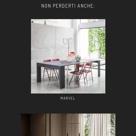
NON PERDERTI ANCHE:
MARVEL