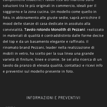
soluzioni tra le più originali in commercio, ideali per il
soggiorno e la zona cucina. Un modello come quello in
foto, in abbinamento alle giuste sedie, saprà arricchire il
mood delle stanze di casa dedicate in assoluto alla
convivialità.
Tavolo rotondo Monolith di Pezzani
: realizzato
in materiali di qualità è contraddistinto dalle forme decise
del top e da un basamento elegante e raffinato. Il
rinomato brand Pezzani, leader nella realizzazione di
mobili in vetro, ha scelto per la sua linea una grande
varietà di finiture, linee e cromie. Se sei alla ricerca di un
tavolo da pranzo di elevata qualità, contattaci e ricevi info
e preventivi sul modello presente in foto.
INFORMAZIONI E PREVENTIVI