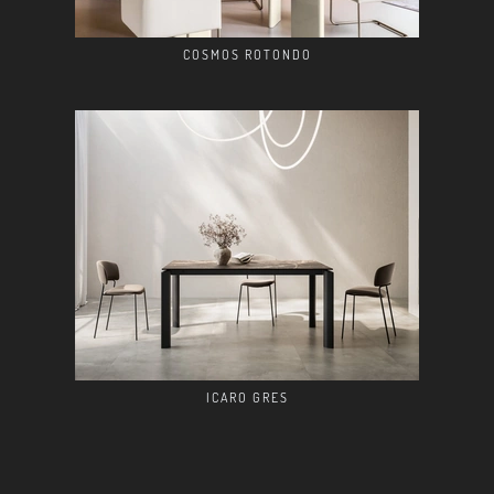
COSMOS ROTONDO
ICARO GRES