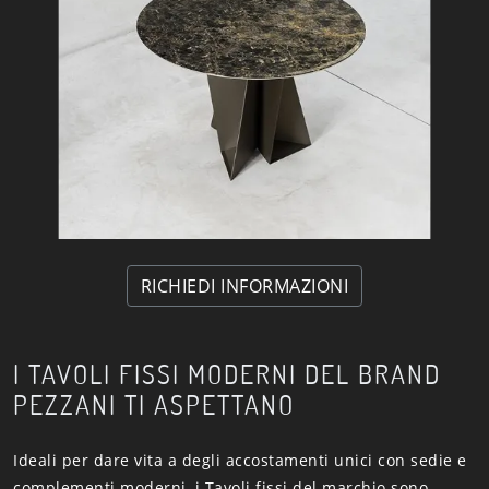
RICHIEDI INFORMAZIONI
I TAVOLI FISSI MODERNI DEL BRAND
PEZZANI TI ASPETTANO
Ideali per dare vita a degli accostamenti unici con sedie e
complementi moderni, i Tavoli fissi del marchio sono