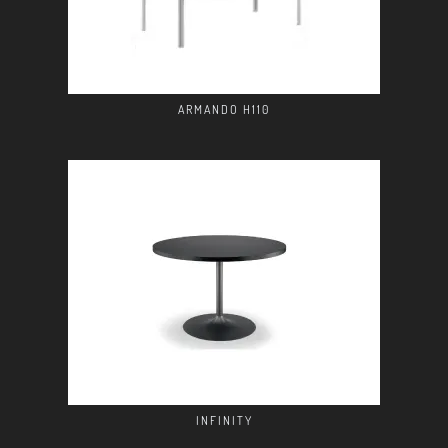
ARMANDO H110
INFINITY