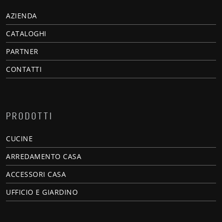
AZIENDA
CATALOGHI
PARTNER
CONTATTI
PRODOTTI
CUCINE
ARREDAMENTO CASA
ACCESSORI CASA
UFFICIO E GIARDINO