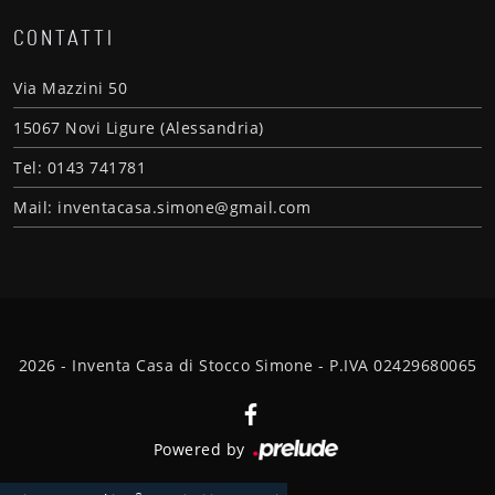
CONTATTI
Via Mazzini 50
15067 Novi Ligure (Alessandria)
Tel: 0143 741781
Mail: inventacasa.simone@gmail.com
2026 - Inventa Casa di Stocco Simone - P.IVA 02429680065
Powered by