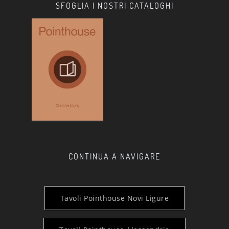
SFOGLIA I NOSTRI CATALOGHI
CONTINUA A NAVIGARE
Tavoli Pointhouse Novi Ligure