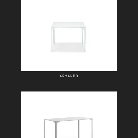
ARMANDO