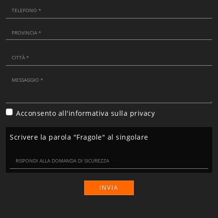
Acconsento all'informativa sulla
privacy
Scrivere la parola "Fragole" al singolare
INVIA