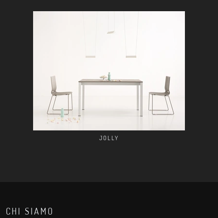
JOLLY
CHI SIAMO