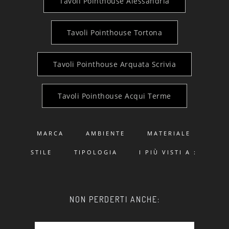
Tavoli Pointhouse Alessandria
Tavoli Pointhouse Tortona
Tavoli Pointhouse Arquata Scrivia
Tavoli Pointhouse Acqui Terme
MARCA
AMBIENTE
MATERIALE
STILE
TIPOLOGIA
I PIÙ VISTI A :
NON PERDERTI ANCHE: