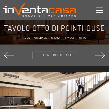
TAVOLO OTTO DI POINTHOUSE
HOME
-
ARREDAMENTO CASA
-
TAVOLI
-
OTTO
FILTRA I RISULTATI