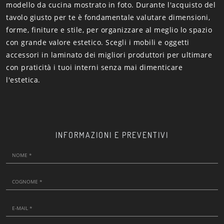
modello da cucina mostrato in foto. Durante l'acquisto del
tavolo giusto per te è fondamentale valutare dimensioni,
forme, finiture e stile, per organizzare al meglio lo spazio
con grande valore estetico. Scegli i mobili e oggetti
accessori in laminato dei migliori produttori per ultimare
con praticità i tuoi interni senza mai dimenticare
l'estetica.
INFORMAZIONI E PREVENTIVI