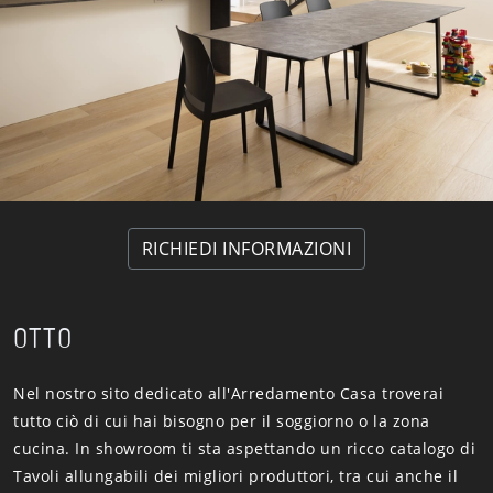
RICHIEDI INFORMAZIONI
OTTO
Nel nostro sito dedicato all'Arredamento Casa troverai
tutto ciò di cui hai bisogno per il soggiorno o la zona
cucina. In showroom ti sta aspettando un ricco catalogo di
Tavoli allungabili dei migliori produttori, tra cui anche il