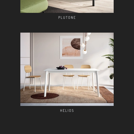
PLUTONE
HELIOS