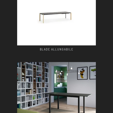
BLADE ALLUNGABILE