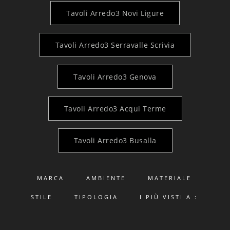
Tavoli Arredo3 Novi Ligure
Tavoli Arredo3 Serravalle Scrivia
Tavoli Arredo3 Genova
Tavoli Arredo3 Acqui Terme
Tavoli Arredo3 Busalla
MARCA
AMBIENTE
MATERIALE
STILE
TIPOLOGIA
I PIÙ VISTI A :