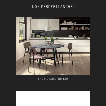
NON PERDERTI ANCHE:
THOR DIAMETRO 130