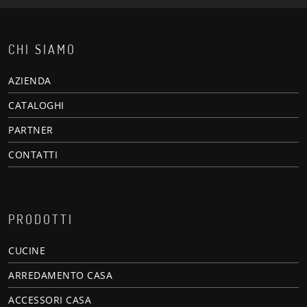
CHI SIAMO
AZIENDA
CATALOGHI
PARTNER
CONTATTI
PRODOTTI
CUCINE
ARREDAMENTO CASA
ACCESSORI CASA