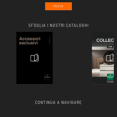
INVIA
SFOGLIA I NOSTRI CATALOGHI
CONTINUA A NAVIGARE