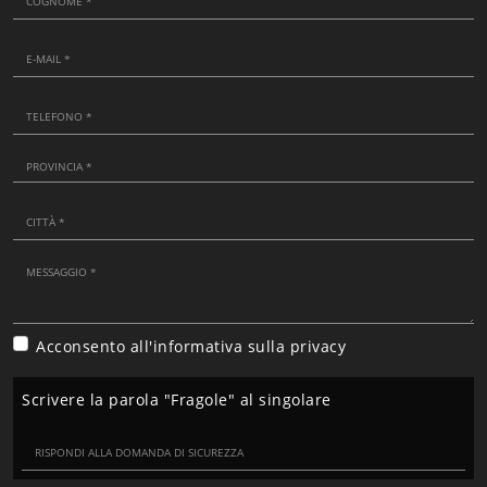
Acconsento all'informativa sulla
privacy
Scrivere la parola "Fragole" al singolare