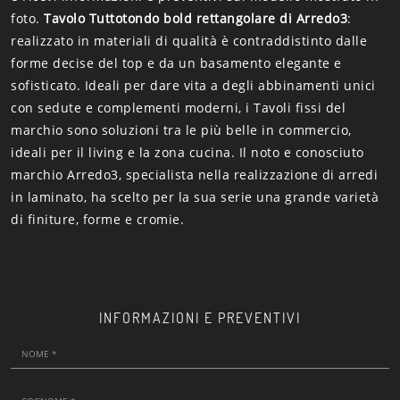
foto.
Tavolo Tuttotondo bold rettangolare di Arredo3
:
realizzato in materiali di qualità è contraddistinto dalle
forme decise del top e da un basamento elegante e
sofisticato. Ideali per dare vita a degli abbinamenti unici
con sedute e complementi moderni, i Tavoli fissi del
marchio sono soluzioni tra le più belle in commercio,
ideali per il living e la zona cucina. Il noto e conosciuto
marchio Arredo3, specialista nella realizzazione di arredi
in laminato, ha scelto per la sua serie una grande varietà
di finiture, forme e cromie.
INFORMAZIONI E PREVENTIVI