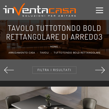
TAVOLO TUTTOTONDO BOLD
RETTANGOLARE DI ARREDO3
HOME
-
ARREDAMENTO CASA
-
TAVOLI
-
TUTTOTONDO BOLD RETTANGOLARE
FILTRA I RISULTATI