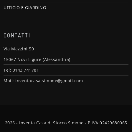
UFFICIO E GIARDINO
CONTATTI
Via Mazzini 50
15067 Novi Ligure (Alessandria)
Tel: 0143 741781
Mail: inventacasa.simone@gmail.com
2026 - Inventa Casa di Stocco Simone - P.IVA 02429680065