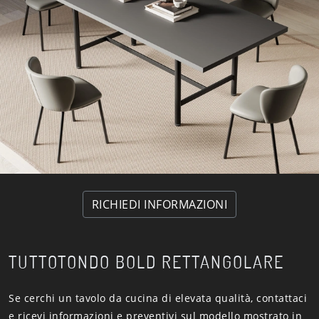
RICHIEDI INFORMAZIONI
TUTTOTONDO BOLD RETTANGOLARE
Se cerchi un tavolo da cucina di elevata qualità, contattaci
e ricevi informazioni e preventivi sul modello mostrato in