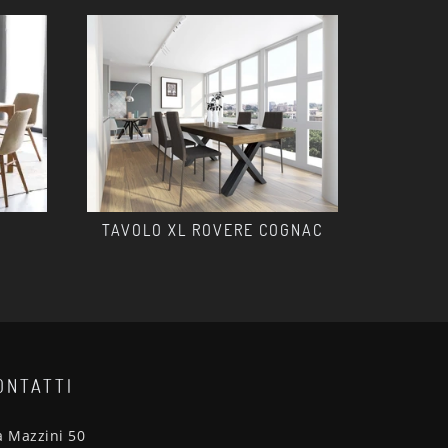
TAVOLO XL ROVERE COGNAC
ONTATTI
a Mazzini 50