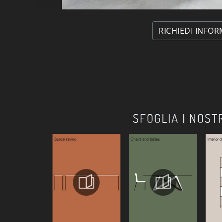
RICHIEDI INFOR
SFOGLIA I NOST