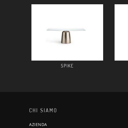
SPIKE
CHI SIAMO
AZIENDA