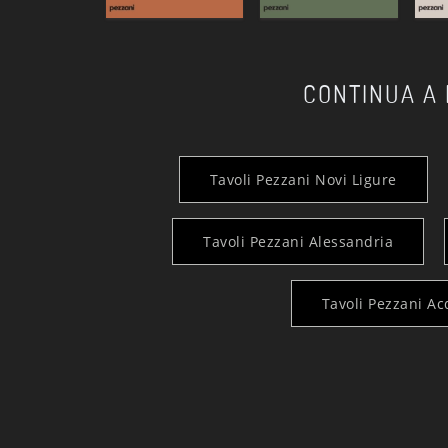
CONTINUA A
Tavoli Pezzani Novi Ligure
Tavoli Pezzani Alessandria
Tavoli Pezzani A