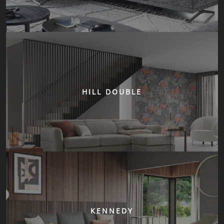
HILL DOUBLE
KENNEDY