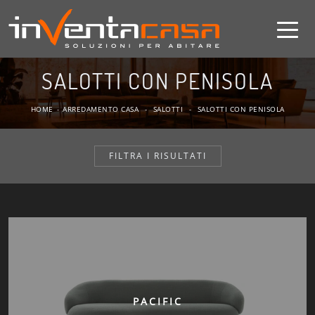
SALOTTI CON PENISOLA
HOME
-
ARREDAMENTO CASA
-
SALOTTI
-
SALOTTI CON PENISOLA
FILTRA I RISULTATI
PACIFIC