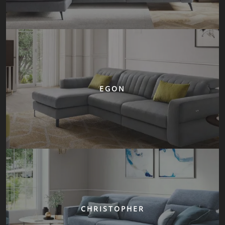
EGON
CHRISTOPHER