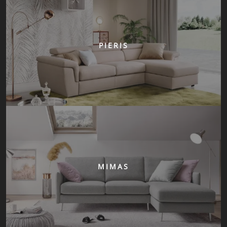
PIERIS
MIMAS