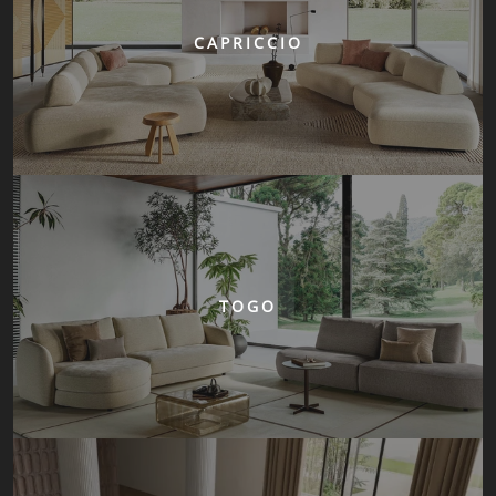
CAPRICCIO
TOGO