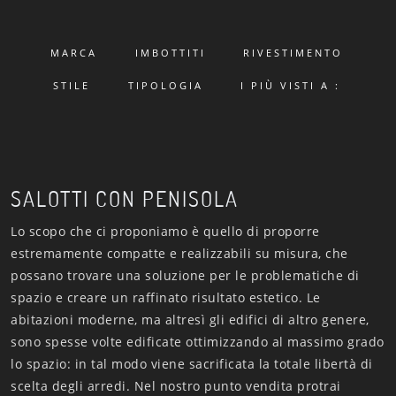
MARCA
IMBOTTITI
RIVESTIMENTO
STILE
TIPOLOGIA
I PIÙ VISTI A :
SALOTTI CON PENISOLA
Lo scopo che ci proponiamo è quello di proporre
estremamente compatte e realizzabili su misura, che
possano trovare una soluzione per le problematiche di
spazio e creare un raffinato risultato estetico. Le
abitazioni moderne, ma altresì gli edifici di altro genere,
sono spesse volte edificate ottimizzando al massimo grado
lo spazio: in tal modo viene sacrificata la totale libertà di
scelta degli arredi. Nel nostro punto vendita protrai