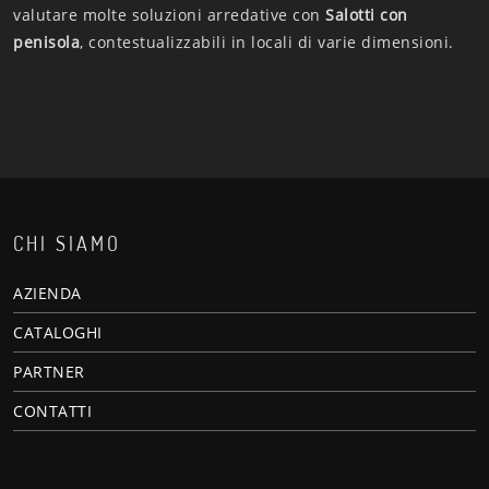
valutare molte soluzioni arredative con
Salotti
con
penisola
, contestualizzabili in locali di varie dimensioni.
CHI SIAMO
AZIENDA
CATALOGHI
PARTNER
CONTATTI