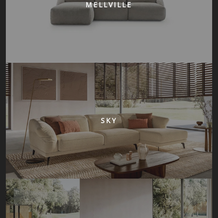
MELLVILLE
SKY