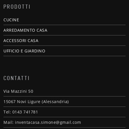
PRODOTTI
CUCINE
ARREDAMENTO CASA
ACCESSORI CASA
UFFICIO E GIARDINO
CONTATTI
Via Mazzini 50
15067 Novi Ligure (Alessandria)
Tel: 0143 741781
Mail: inventacasa.simone@gmail.com