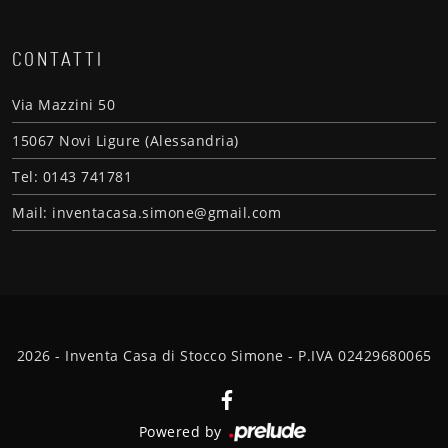
CONTATTI
Via Mazzini 50
15067 Novi Ligure (Alessandria)
Tel: 0143 741781
Mail: inventacasa.simone@gmail.com
2026 - Inventa Casa di Stocco Simone - P.IVA 02429680065
Powered by