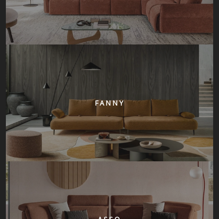
FANNY