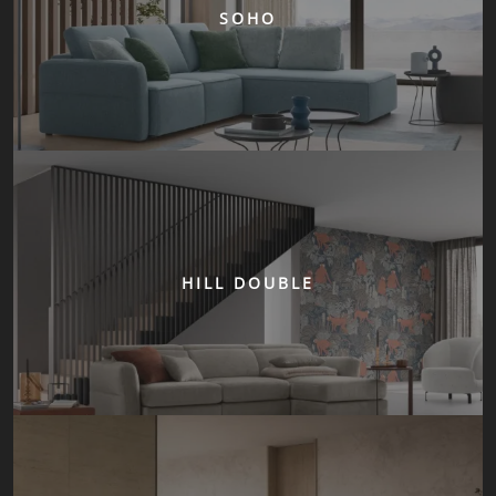
SOHO
HILL DOUBLE