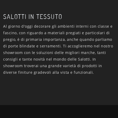
SALOTTI IN TESSUTO
Al giorno d'oggi decorare gli ambienti interni con classe e
fascino, con riguardo a materiali pregiati e particolari di
pregio, è di primaria importanza, anche quando parliamo
di porte blindate e serramenti. Ti accoglieremo nel nostro
showroom con le soluzioni delle migliori marche, tanti
consigli e tante novità nel mondo delle Salotti. In
showroom troverai una grande varietà di prodotti in
diverse finiture gradevoli alla vista e funzionali.