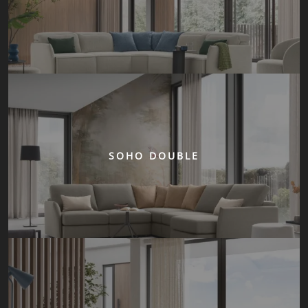
SOHO DOUBLE