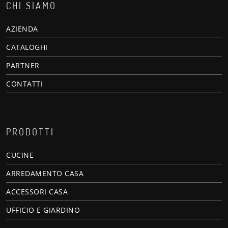
CHI SIAMO
AZIENDA
CATALOGHI
PARTNER
CONTATTI
PRODOTTI
CUCINE
ARREDAMENTO CASA
ACCESSORI CASA
UFFICIO E GIARDINO