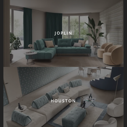
JOPLIN
HOUSTON