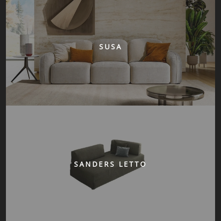
SUSA
SANDERS LETTO