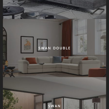
SWAN DOUBLE
SWAN