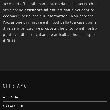
accessori affidabile non lontano da Alessandria, che ti
offra anche
assistenza ad hoc
, affidati a noi oppure
contattaci
per avere più informazioni. Non perdere
l'occasione di rinnovare il mood della tua casa con le
diverse promozioni e proposte che ci sono nel nostro
punto vendita, tra cui anche articoli ad hoc per spazi
difficili.
CHI SIAMO
AZIENDA
CATALOGHI