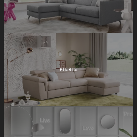
PIERIS