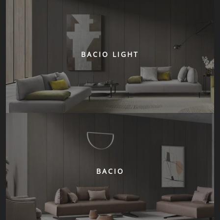
BACIO LIGHT
BACIO