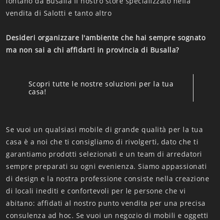
lontano da Busalla il nostro store specializzato nella
vendita di Salotti e tanto altro
Desideri organizzare l'ambiente che hai sempre sognato
ma non sai a chi affidarti in provincia di Busalla?
Scopri tutte le nostre soluzioni per la tua
casa!
Se vuoi un qualsiasi mobile di grande qualità per la tua
casa è a noi che ti consigliamo di rivolgerti, dato che ti
garantiamo prodotti selezionati e un team di arredatori
sempre preparati su ogni evenienza. Siamo appassionati
di design e la nostra professione consiste nella creazione
di locali inediti e confortevoli per le persone che vi
abitano: affidati al nostro punto vendita per una precisa
consulenza ad hoc. Se vuoi un negozio di mobili e oggetti