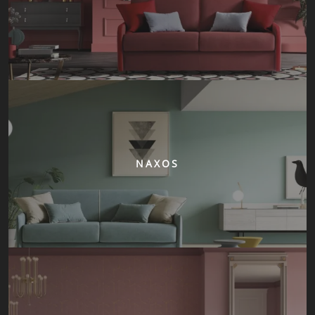
NAXOS