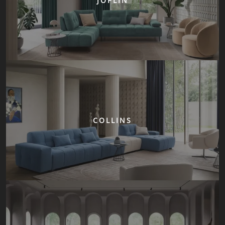
JOPLIN
COLLINS