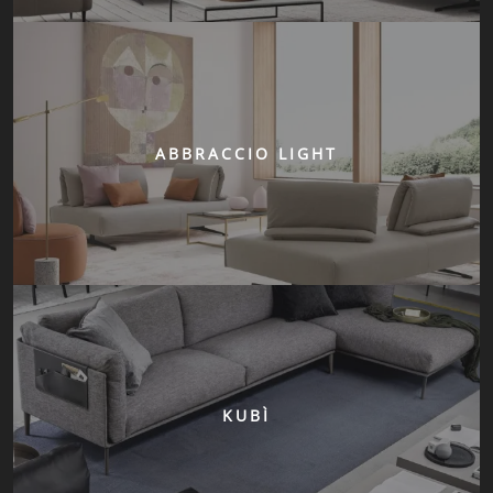
ABBRACCIO LIGHT
KUBÌ