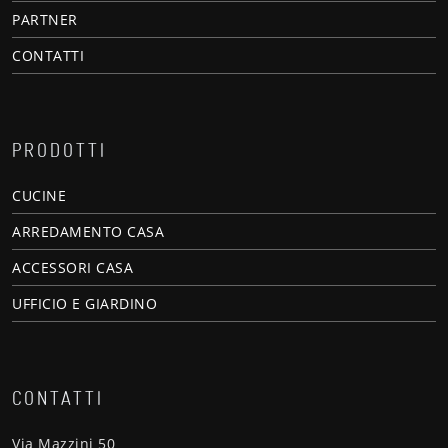
PARTNER
CONTATTI
PRODOTTI
CUCINE
ARREDAMENTO CASA
ACCESSORI CASA
UFFICIO E GIARDINO
CONTATTI
Via Mazzini 50