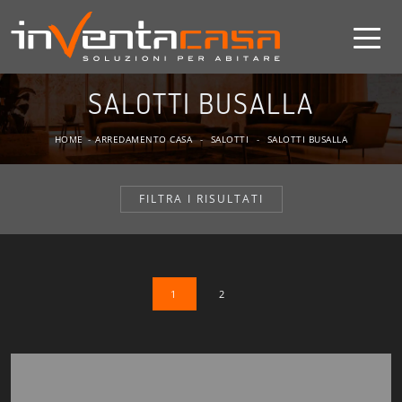
SALOTTI BUSALLA
HOME
-
ARREDAMENTO CASA
-
SALOTTI
-
SALOTTI BUSALLA
FILTRA I RISULTATI
1
2