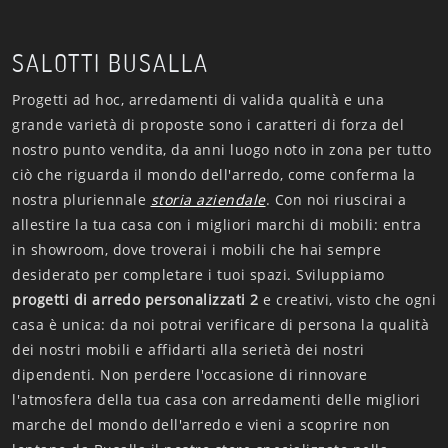
SALOTTI BUSALLA
Progetti ad hoc, arredamenti di valida qualità e una
grande varietà di proposte sono i caratteri di forza del
nostro punto vendita, da anni luogo noto in zona per tutto
ciò che riguarda il mondo dell'arredo, come conferma la
nostra pluriennale
storia aziendale
. Con noi riuscirai a
allestire la tua casa con i migliori marchi di mobili: entra
in showroom, dove troverai i mobili che hai sempre
desiderato per completare i tuoi spazi. Sviluppiamo
progetti di arredo personalizzati 2
e creativi, visto che ogni
casa è unica: da noi potrai verificare di persona la qualità
dei nostri mobili e affidarti alla serietà dei nostri
dipendenti. Non perdere l'occasione di rinnovare
l'atmosfera della tua casa con arredamenti delle migliori
marche del mondo dell'arredo e vieni a scoprire non