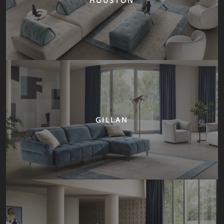
HOUSTON
GILLAN