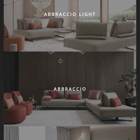
ABBRACCIO LIGHT
ABBRACCIO