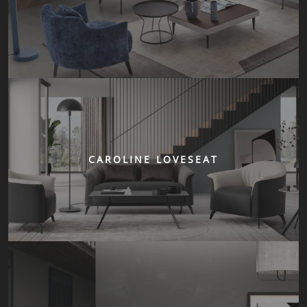
CAROLINE LOVESEAT