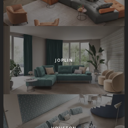
JOPLIN