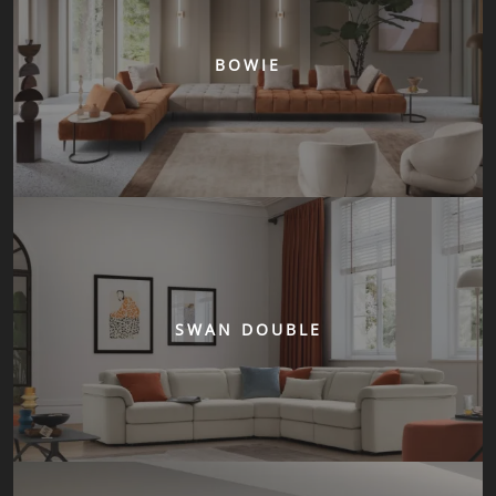
BOWIE
SWAN DOUBLE