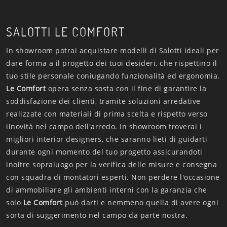
SALOTTI LE COMFORT
In showroom potrai acquistare modelli di Salotti ideali per
dare forma a il progetto dei tuoi desideri, che rispettino il
tuo stile personale coniugando funzionalità ed ergonomia.
Le Comfort
opera senza sosta con il fine di garantire la
soddisfazione dei clienti, tramite soluzioni arredative
realizzate con materiali di prima scelta e rispetto verso
ilnovità nel campo dell'arredo. In showroom troverai i
migliori interior designers, che saranno lieti di guidarti
durante ogni momento del tuo progetto assicurandoti
inoltre sopraluogo per la verifica delle misure e consegna
con squadra di montatori esperti. Non perdere l'occasione
di ammobiliare gli ambienti interni con la garanzia che
solo
Le Comfort
può darti e nemmeno quella di avere ogni
sorta di suggerimento nel campo da parte nostra.