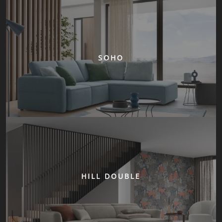
SOHO
HILL DOUBLE