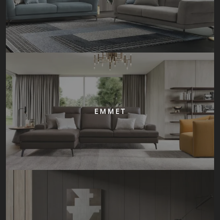
EMMET