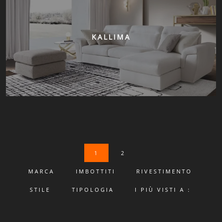
KALLIMA
1
2
MARCA
IMBOTTITI
RIVESTIMENTO
STILE
TIPOLOGIA
I PIÙ VISTI A :