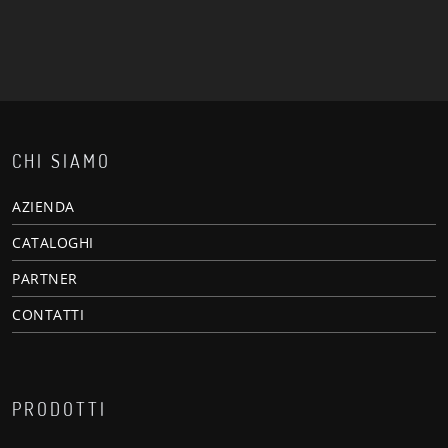
CHI SIAMO
AZIENDA
CATALOGHI
PARTNER
CONTATTI
PRODOTTI