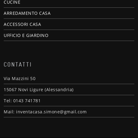
CUCINE
ARREDAMENTO CASA
ACCESSORI CASA
UFFICIO E GIARDINO
CONTATTI
Via Mazzini 50
15067 Novi Ligure (Alessandria)
Tel: 0143 741781
Mail: inventacasa.simone@gmail.com