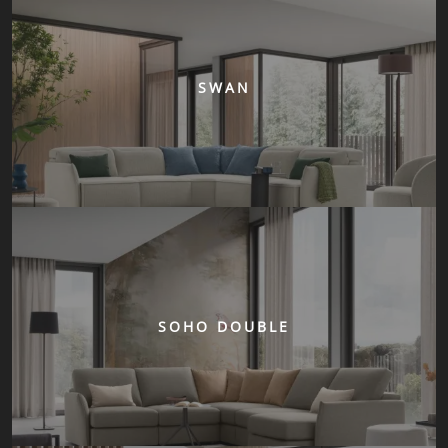
SWAN
SOHO DOUBLE