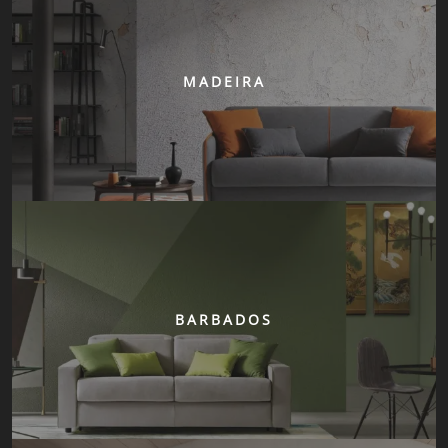
MADEIRA
BARBADOS