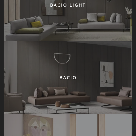
BACIO LIGHT
BACIO