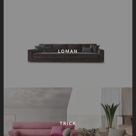
LOMAN
TRICK