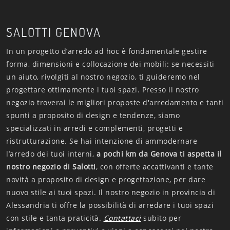
SALOTTI GENOVA
In un progetto d’arredo ad hoc è fondamentale gestire
forma, dimensioni e collocazione dei mobili: se necessiti
un aiuto, rivolgiti al nostro negozio, ti guideremo nel
progettare ottimamente i tuoi spazi. Presso il nostro
negozio troverai le migliori proposte d'arredamento e tanti
spunti a proposito di design e tendenze, siamo
specializzati in arredi e complementi, progetti e
ristrutturazione. Se hai intenzione di ammodernare
l’arredo dei tuoi interni,
a pochi km da Genova ti aspetta il
nostro negozio di Salotti
, con offerte accattivanti e tante
novità a proposito di design e progettazione, per dare
nuovo stile ai tuoi spazi. Il nostro negozio in provincia di
Alessandria ti offre la possibilità di arredare i tuoi spazi
con stile e tanta praticità.
Contattaci
subito per