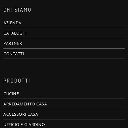
CHI SIAMO
AZIENDA
CATALOGHI
PARTNER
CONTATTI
PRODOTTI
CUCINE
ARREDAMENTO CASA
ACCESSORI CASA
UFFICIO E GIARDINO