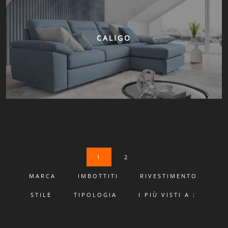
CALIGO
1
2
MARCA
IMBOTTITI
RIVESTIMENTO
STILE
TIPOLOGIA
I PIÙ VISTI A :