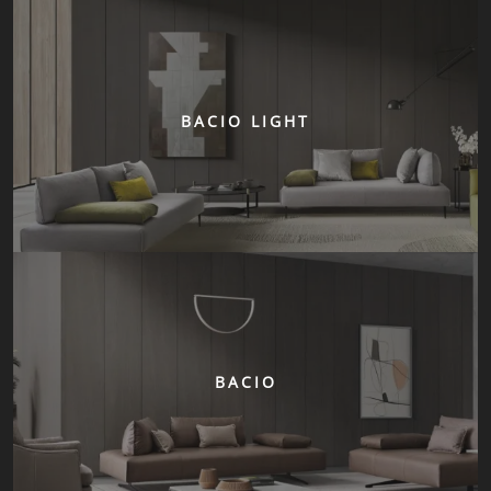
BACIO LIGHT
BACIO