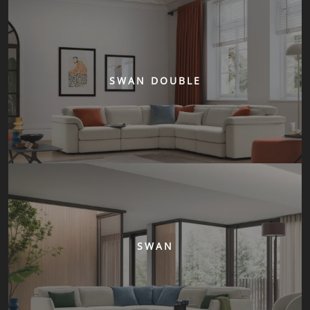
SWAN DOUBLE
SWAN