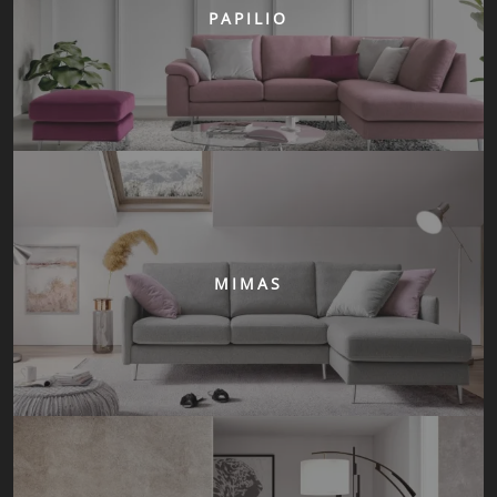
PAPILIO
MIMAS