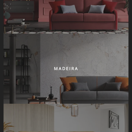
MADEIRA