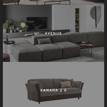
AVENUE
KANAHA 2 0