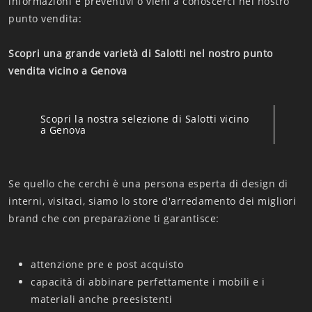
informazioni e preventivi o vieni a conoscerci nel nostro
punto vendita:
Scopri una grande varietà di Salotti nel nostro punto
vendita vicino a Genova
Scopri la nostra selezione di Salotti vicino
a Genova
Se quello che cerchi è una persona esperta di design di
interni, visitaci, siamo lo store d'arredamento dei migliori
brand che con preparazione ti garantisce:
attenzione pre e post acquisto
capacità di abbinare perfettamente i mobili e i
materiali anche preesistenti