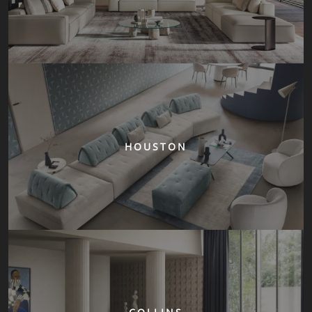
HOUSTON