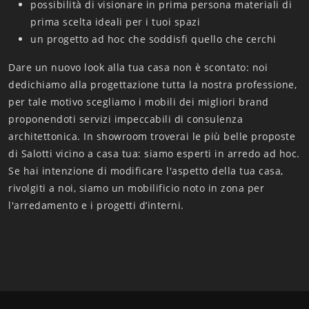
possibilità di visionare in prima persona materiali di
prima scelta ideali per i tuoi spazi
un progetto ad hoc che soddisfi quello che cerchi
Dare un nuovo look alla tua casa non è scontato: noi
dedichiamo alla progettazione tutta la nostra professione,
per tale motivo scegliamo i mobili dei migliori brand
proponendoti servizi impeccabili di consulenza
architettonica. In showroom troverai le più belle proposte
di Salotti vicino a casa tua: siamo esperti in arredo ad hoc.
Se hai intenzione di modificare l'aspetto della tua casa,
rivolgiti a noi, siamo un mobilificio noto in zona per
l'arredamento e i progetti d’interni.