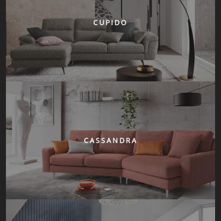
CUPIDO
CASSANDRA