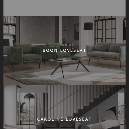
BOON LOVESEAT
CAROLINE LOVESEAT