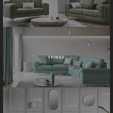
SFINGE