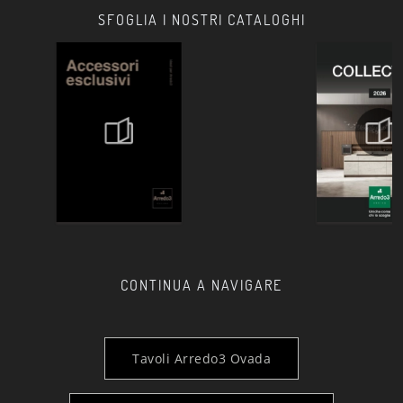
SFOGLIA I NOSTRI CATALOGHI
CONTINUA A NAVIGARE
Tavoli Arredo3 Ovada