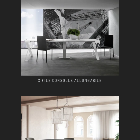
X FILE CONSOLLE ALLUNGABILE