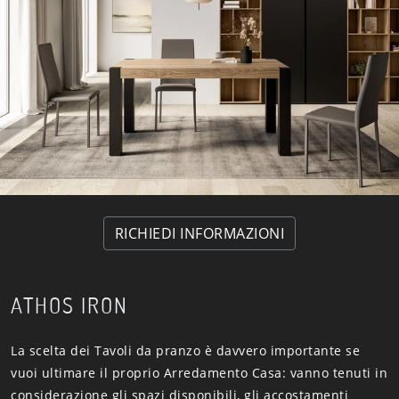
RICHIEDI INFORMAZIONI
ATHOS IRON
La scelta dei Tavoli da pranzo è davvero importante se
vuoi ultimare il proprio Arredamento Casa: vanno tenuti in
considerazione gli spazi disponibili, gli accostamenti