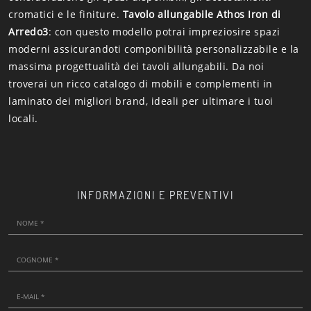
cromatici e le finiture.
Tavolo allungabile Athos Iron di
Arredo3
: con questo modello potrai impreziosire spazi
moderni assicurandoti componibilità personalizzabile e la
massima progettualità dei tavoli allungabili. Da noi
troverai un ricco catalogo di mobili e complementi in
laminato dei migliori brand, ideali per ultimare i tuoi
locali.
INFORMAZIONI E PREVENTIVI