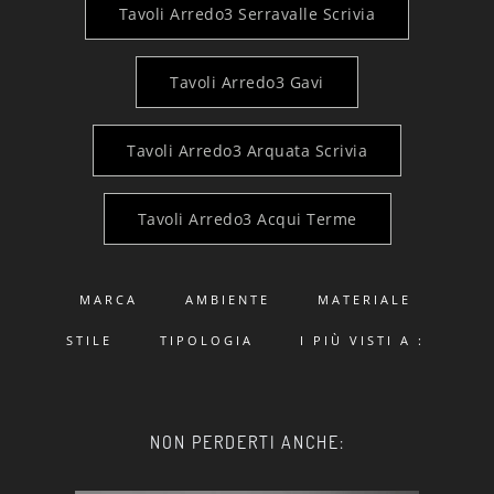
Tavoli Arredo3 Serravalle Scrivia
Tavoli Arredo3 Gavi
Tavoli Arredo3 Arquata Scrivia
Tavoli Arredo3 Acqui Terme
MARCA
AMBIENTE
MATERIALE
STILE
TIPOLOGIA
I PIÙ VISTI A :
NON PERDERTI ANCHE: