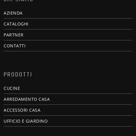
AZIENDA
CATALOGHI
PARTNER
CONTATTI
PRODOTTI
CUCINE
ARREDAMENTO CASA
ACCESSORI CASA
UFFICIO E GIARDINO