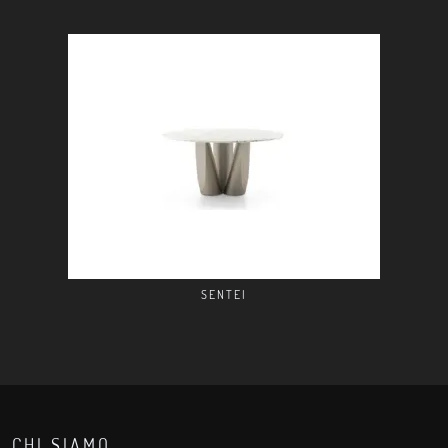
SENTEI
CHI SIAMO