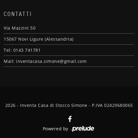
CONTATTI
Via Mazzini 50
15067 Novi Ligure (Alessandria)
Tel: 0143 741781
Mail: inventacasa.simone@gmail.com
2026 - Inventa Casa di Stocco Simone - P.IVA 02429680065
Powered by