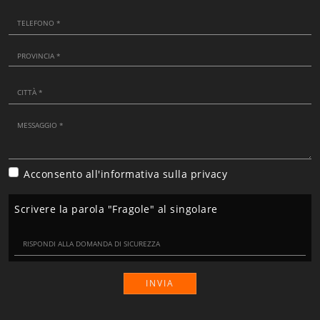
Acconsento all'informativa sulla
privacy
Scrivere la parola "Fragole" al singolare
INVIA