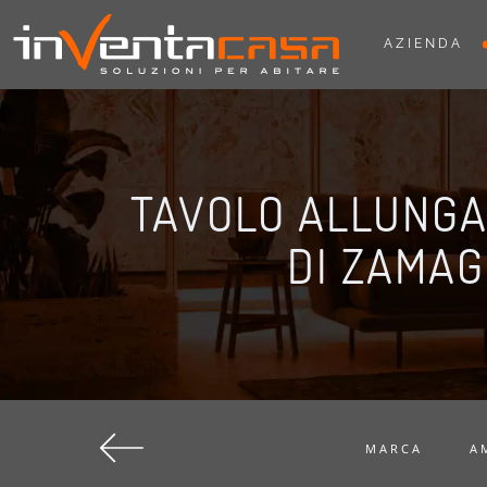
AZIENDA
TAVOLO ALLUNGA
DI ZAMA
MARCA
A