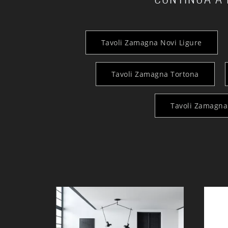
Tavoli Zamagna Novi Ligure
Tavoli Zamagna Tortona
Tavoli Zamagna