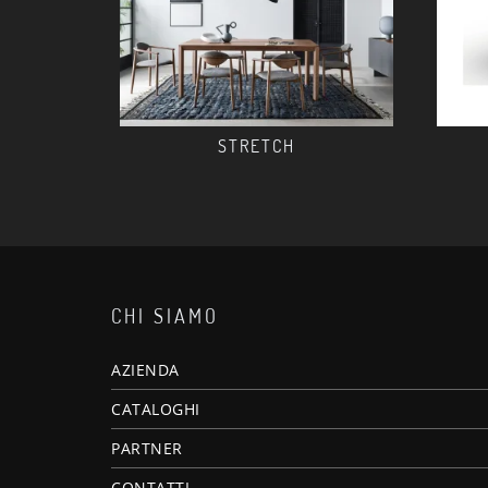
STRETCH
CHI SIAMO
AZIENDA
CATALOGHI
PARTNER
CONTATTI