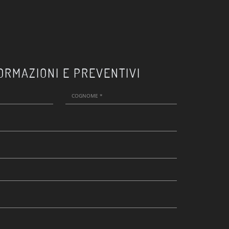
ORMAZIONI E PREVENTIVI