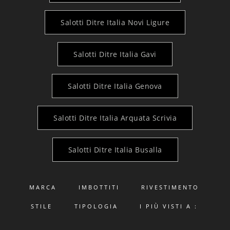
Salotti Ditre Italia Novi Ligure
Salotti Ditre Italia Gavi
Salotti Ditre Italia Genova
Salotti Ditre Italia Arquata Scrivia
Salotti Ditre Italia Busalla
MARCA
IMBOTTITI
RIVESTIMENTO
STILE
TIPOLOGIA
I PIÙ VISTI A :