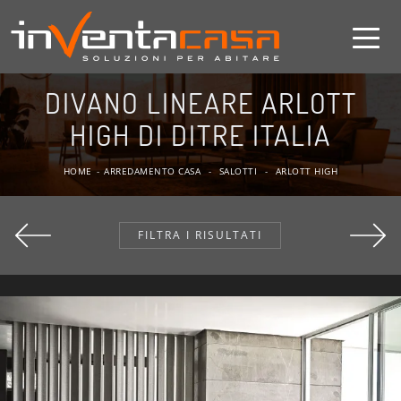
DIVANO LINEARE ARLOTT
HIGH DI DITRE ITALIA
HOME
-
ARREDAMENTO CASA
-
SALOTTI
-
ARLOTT HIGH
FILTRA I RISULTATI