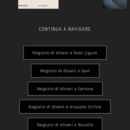
CONTINUA A NAVIGARE
Negozio di divani a Novi Ligure
Negozio di divani a Gavi
Negozio di divani a Genova
Negozio di divani a Arquata Scrivia
Negozio di divani a Busalla