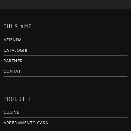
CHI SIAMO
AZIENDA
CATALOGHI
PARTNER
CONTATTI
PRODOTTI
CUCINE
ARREDAMENTO CASA