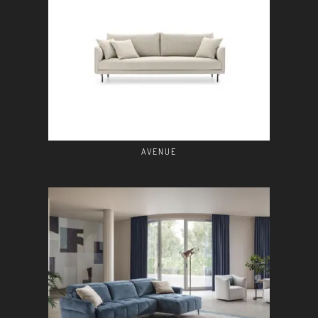
AVENUE