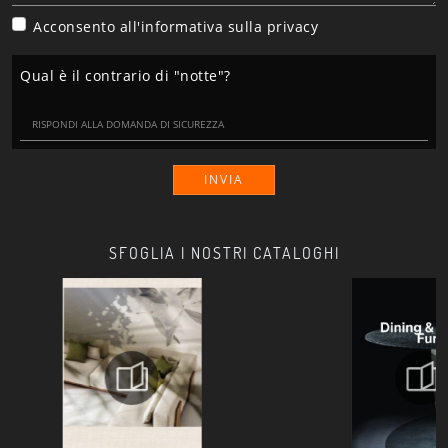
Acconsento all'informativa sulla
privacy
Qual è il contrario di "notte"?
INVIA
SFOGLIA I NOSTRI CATALOGHI