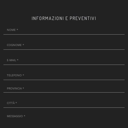
INFORMAZIONI E PREVENTIVI