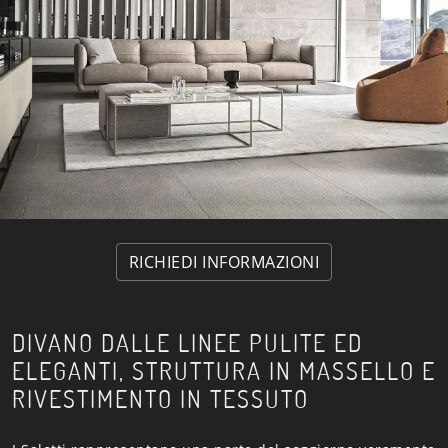
RICHIEDI INFORMAZIONI
DIVANO DALLE LINEE PULITE ED
ELEGANTI, STRUTTURA IN MASSELLO E
RIVESTIMENTO IN TESSUTO