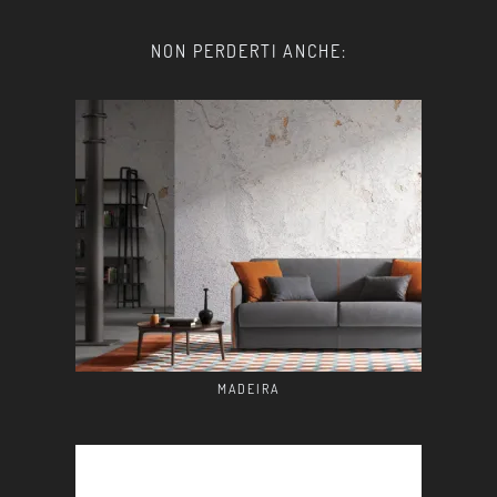
NON PERDERTI ANCHE:
MADEIRA