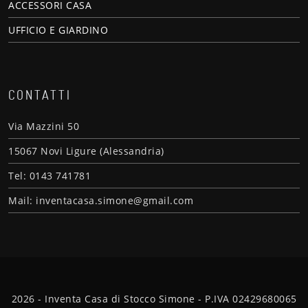
ACCESSORI CASA
UFFICIO E GIARDINO
CONTATTI
Via Mazzini 50
15067 Novi Ligure (Alessandria)
Tel: 0143 741781
Mail: inventacasa.simone@gmail.com
2026 - Inventa Casa di Stocco Simone - P.IVA 02429680065