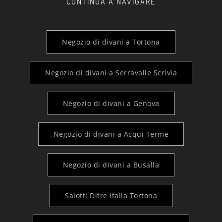
CONTINUA A NAVIGARE
Negozio di divani a Tortona
Negozio di divani a Serravalle Scrivia
Negozio di divani a Genova
Negozio di divani a Acqui Terme
Negozio di divani a Busalla
Salotti Ditre Italia Tortona