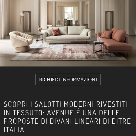
RICHIEDI INFORMAZIONI
SCOPRI I SALOTTI MODERNI RIVESTITI
IN TESSUTO: AVENUE È UNA DELLE
PROPOSTE DI DIVANI LINEARI DI DITRE
ITALIA