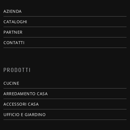
AZIENDA
CATALOGHI
PARTNER
CONTATTI
PRODOTTI
CUCINE
ARREDAMENTO CASA
ACCESSORI CASA
UFFICIO E GIARDINO