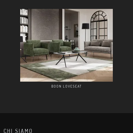
BOON LOVESEAT
CHI SIAMO