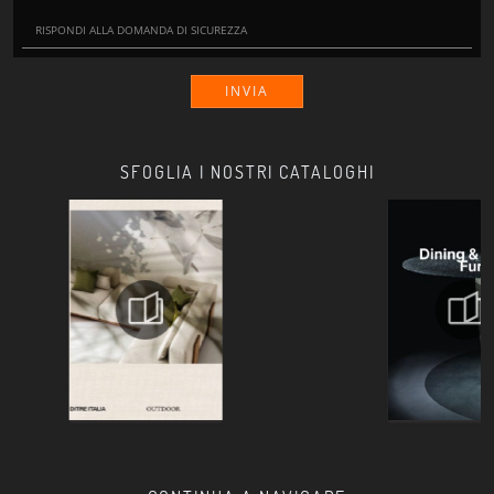
INVIA
SFOGLIA I NOSTRI CATALOGHI