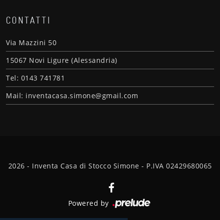
CONTATTI
Via Mazzini 50
15067 Novi Ligure (Alessandria)
Tel: 0143 741781
Mail: inventacasa.simone@gmail.com
2026 - Inventa Casa di Stocco Simone - P.IVA 02429680065
Powered by