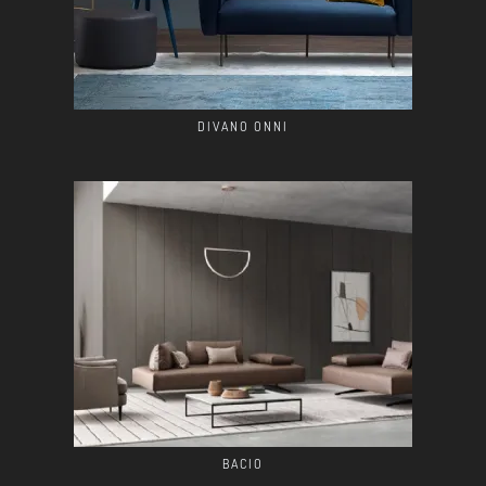
DIVANO ONNI
BACIO