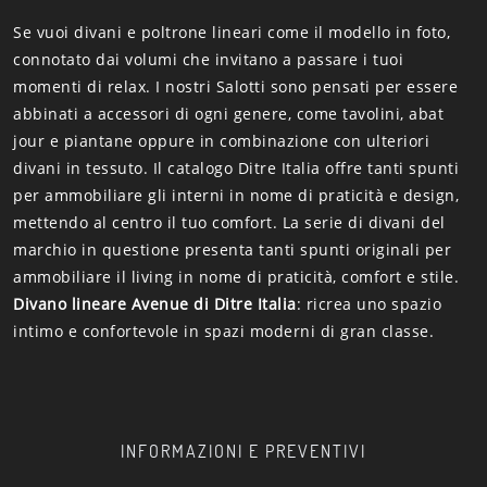
Se vuoi divani e poltrone lineari come il modello in foto,
connotato dai volumi che invitano a passare i tuoi
momenti di relax. I nostri Salotti sono pensati per essere
abbinati a accessori di ogni genere, come tavolini, abat
jour e piantane oppure in combinazione con ulteriori
divani in tessuto. Il catalogo Ditre Italia offre tanti spunti
per ammobiliare gli interni in nome di praticità e design,
mettendo al centro il tuo comfort. La serie di divani del
marchio in questione presenta tanti spunti originali per
ammobiliare il living in nome di praticità, comfort e stile.
Divano lineare Avenue di Ditre Italia
: ricrea uno spazio
intimo e confortevole in spazi moderni di gran classe.
INFORMAZIONI E PREVENTIVI