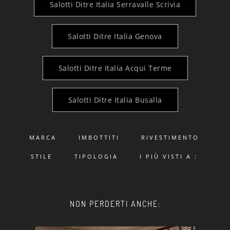
Salotti Ditre Italia Serravalle Scrivia
Salotti Ditre Italia Genova
Salotti Ditre Italia Acqui Terme
Salotti Ditre Italia Busalla
MARCA
IMBOTTITI
RIVESTIMENTO
STILE
TIPOLOGIA
I PIÙ VISTI A :
NON PERDERTI ANCHE: