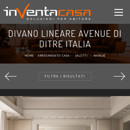
DIVANO LINEARE AVENUE DI
DITRE ITALIA
HOME
-
ARREDAMENTO CASA
-
SALOTTI
-
AVENUE
FILTRA I RISULTATI