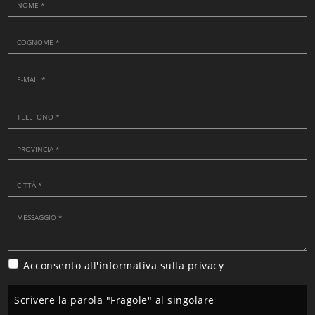
Acconsento all'informativa sulla
privacy
Scrivere la parola "Fragole" al singolare