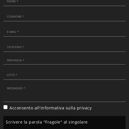
Acconsento all'informativa sulla
privacy
Scrivere la parola "Fragole" al singolare