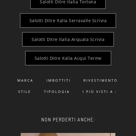
Salotti Ditre Italia Tortona
Salotti Ditre Italia Serravalle Scrivia
Salotti Ditre Italia Arquata Scrivia
Salotti Ditre Italia Acqui Terme
MARCA
IMBOTTITI
RIVESTIMENTO
STILE
TIPOLOGIA
I PIÙ VISTI A :
NON PERDERTI ANCHE: