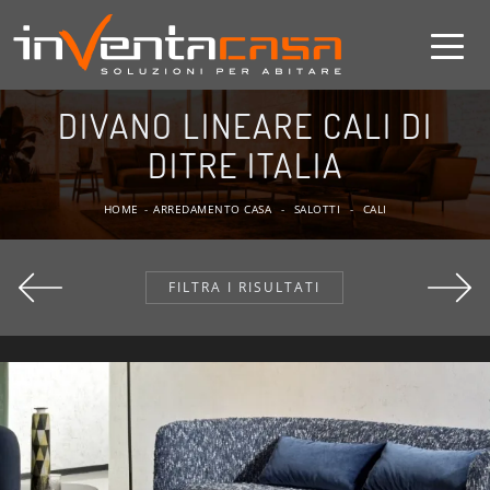
DIVANO LINEARE CALI DI
DITRE ITALIA
HOME
-
ARREDAMENTO CASA
-
SALOTTI
-
CALI
FILTRA I RISULTATI