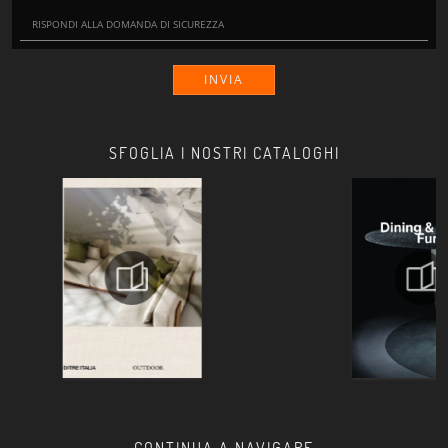
INVIA
SFOGLIA I NOSTRI CATALOGHI
CONTINUA A NAVIGARE