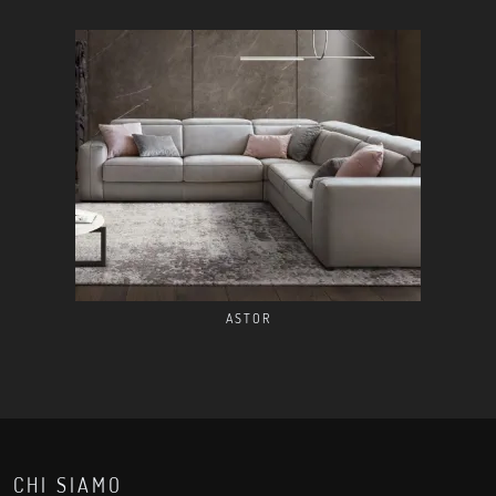
ASTOR
CHI SIAMO