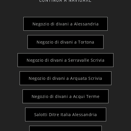
Negozio di divani a Alessandria
Negozio di divani a Tortona
Negozio di divani a Serravalle Scrivia
Negozio di divani a Arquata Scrivia
Negozio di divani a Acqui Terme
Salotti Ditre Italia Alessandria