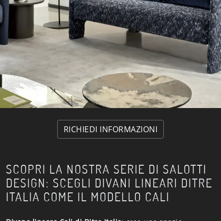
RICHIEDI INFORMAZIONI
SCOPRI LA NOSTRA SERIE DI SALOTTI
DESIGN: SCEGLI DIVANI LINEARI DITRE
ITALIA COME IL MODELLO CALI