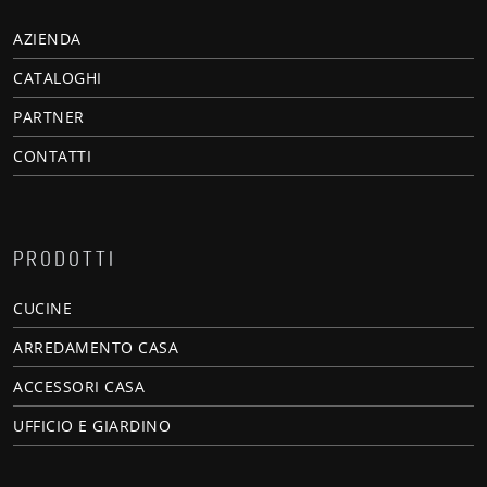
AZIENDA
CATALOGHI
PARTNER
CONTATTI
PRODOTTI
CUCINE
ARREDAMENTO CASA
ACCESSORI CASA
UFFICIO E GIARDINO