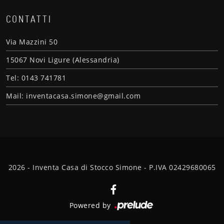
CONTATTI
Via Mazzini 50
15067 Novi Ligure (Alessandria)
Tel: 0143 741781
Mail: inventacasa.simone@gmail.com
2026 - Inventa Casa di Stocco Simone - P.IVA 02429680065
Powered by