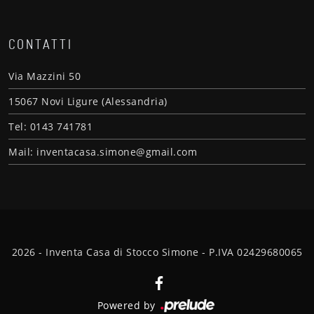
CONTATTI
Via Mazzini 50
15067 Novi Ligure (Alessandria)
Tel: 0143 741781
Mail: inventacasa.simone@gmail.com
2026 - Inventa Casa di Stocco Simone - P.IVA 02429680065
Powered by