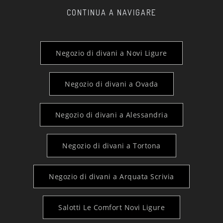
CONTINUA A NAVIGARE
Negozio di divani a Novi Ligure
Negozio di divani a Ovada
Negozio di divani a Alessandria
Negozio di divani a Tortona
Negozio di divani a Arquata Scrivia
Salotti Le Comfort Novi Ligure