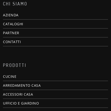
CHI SIAMO
AZIENDA
CATALOGHI
PARTNER
CONTATTI
PRODOTTI
CUCINE
ARREDAMENTO CASA
ACCESSORI CASA
UFFICIO E GIARDINO