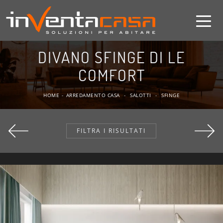
DIVANO SFINGE DI LE
COMFORT
HOME
-
ARREDAMENTO CASA
-
SALOTTI
-
SFINGE
FILTRA I RISULTATI