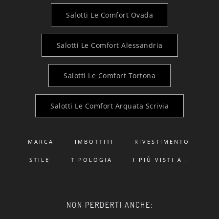
Salotti Le Comfort Ovada
Salotti Le Comfort Alessandria
Salotti Le Comfort Tortona
Salotti Le Comfort Arquata Scrivia
MARCA
IMBOTTITI
RIVESTIMENTO
STILE
TIPOLOGIA
I PIÙ VISTI A :
NON PERDERTI ANCHE: