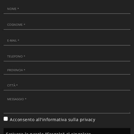
Acconsento all'informativa sulla
privacy