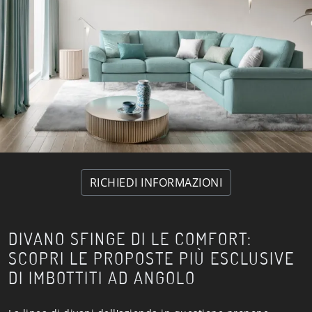
RICHIEDI INFORMAZIONI
DIVANO SFINGE DI LE COMFORT:
SCOPRI LE PROPOSTE PIÙ ESCLUSIVE
DI IMBOTTITI AD ANGOLO