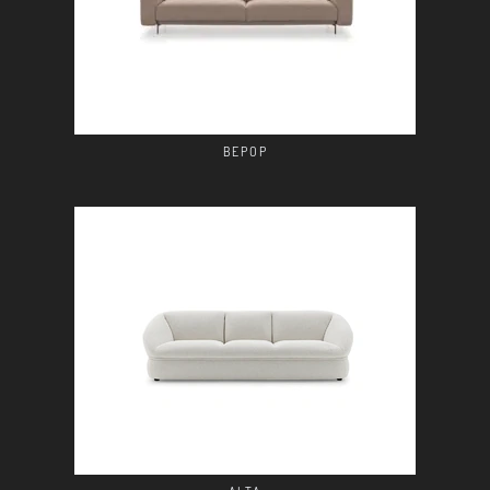
BEPOP