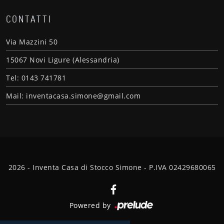
CONTATTI
Via Mazzini 50
15067 Novi Ligure (Alessandria)
Tel: 0143 741781
Mail: inventacasa.simone@gmail.com
2026 - Inventa Casa di Stocco Simone - P.IVA 02429680065
Powered by