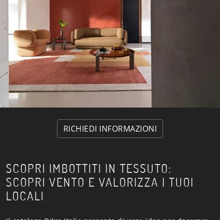
RICHIEDI INFORMAZIONI
SCOPRI IMBOTTITI IN TESSUTO:
SCOPRI VENTO E VALORIZZA I TUOI
LOCALI