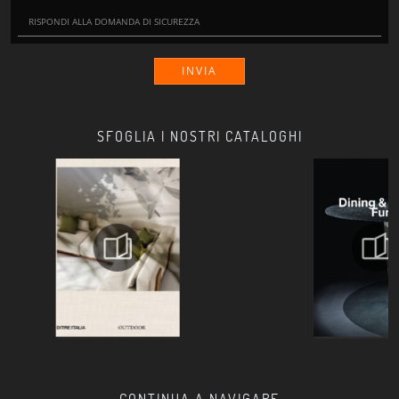
INVIA
SFOGLIA I NOSTRI CATALOGHI
CONTINUA A NAVIGARE