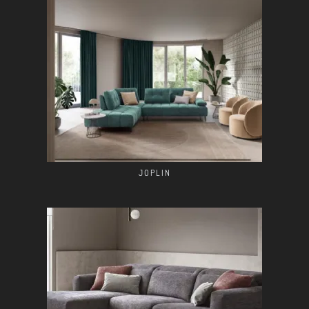
JOPLIN