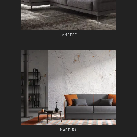
LAMBERT
MADEIRA