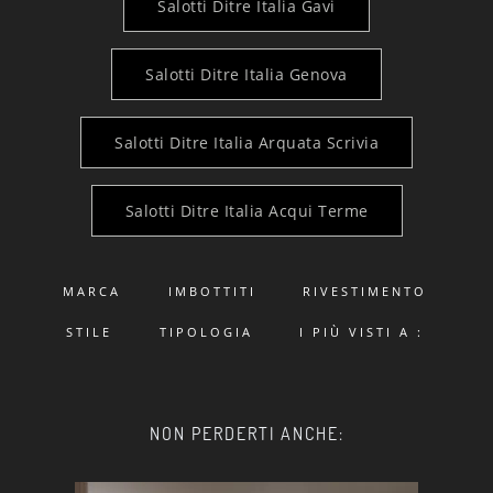
Salotti Ditre Italia Gavi
Salotti Ditre Italia Genova
Salotti Ditre Italia Arquata Scrivia
Salotti Ditre Italia Acqui Terme
MARCA
IMBOTTITI
RIVESTIMENTO
STILE
TIPOLOGIA
I PIÙ VISTI A :
NON PERDERTI ANCHE: