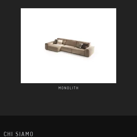
MONOLITH
CHI SIAMO