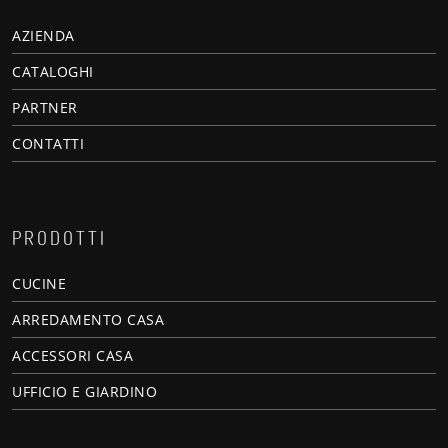
AZIENDA
CATALOGHI
PARTNER
CONTATTI
PRODOTTI
CUCINE
ARREDAMENTO CASA
ACCESSORI CASA
UFFICIO E GIARDINO