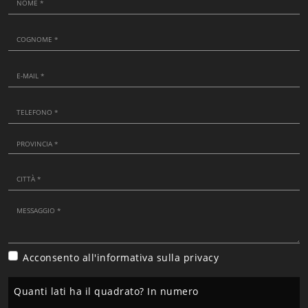
Acconsento all'informativa sulla
privacy
Quanti lati ha il quadrato? In numero