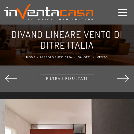
DIVANO LINEARE VENTO DI
DITRE ITALIA
HOME
-
ARREDAMENTO CASA
-
SALOTTI
-
VENTO
FILTRA I RISULTATI