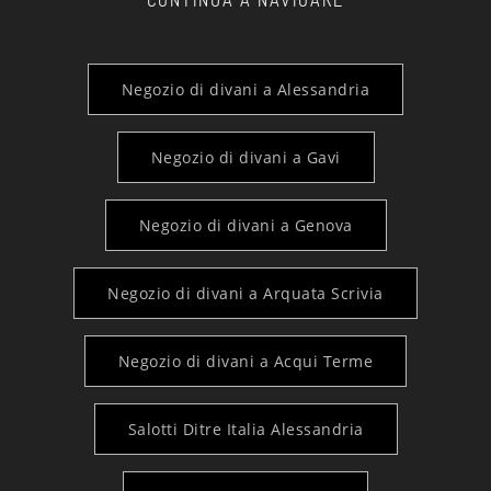
Negozio di divani a Alessandria
Negozio di divani a Gavi
Negozio di divani a Genova
Negozio di divani a Arquata Scrivia
Negozio di divani a Acqui Terme
Salotti Ditre Italia Alessandria